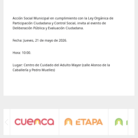
Acción Social Municipal en cumplimiento con la Ley Orgánica de 
Participación Ciudadana y Control Social, invita al evento de 
Deliberación Pública y Evaluación Ciudadana.
Fecha: Jueves, 21 de mayo de 2026.
Hora: 10:00.
Lugar: Centro de Cuidado del Adulto Mayor (calle Alonso de la 
Caballería y Pedro Muelles)