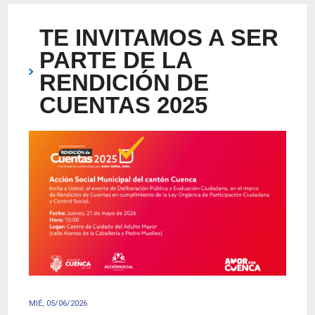
TE INVITAMOS A SER
PARTE DE LA
RENDICIÓN DE
CUENTAS 2025
MIÉ, 05/06/2026