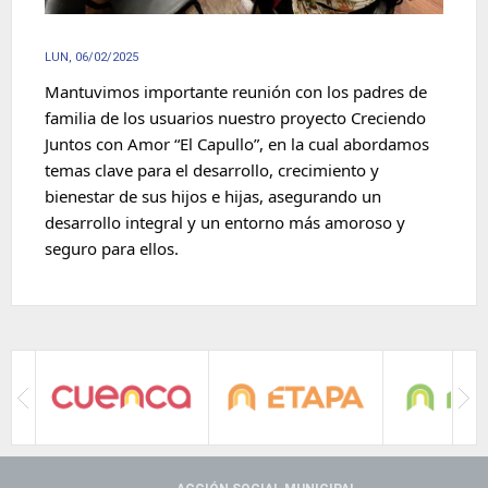
LUN, 06/02/2025
Mantuvimos importante reunión con los padres de 
familia de los usuarios nuestro proyecto Creciendo 
Juntos con Amor “El Capullo”, en la cual abordamos 
temas clave para el desarrollo, crecimiento y 
bienestar de sus hijos e hijas, asegurando un 
desarrollo integral y un entorno más amoroso y 
seguro para ellos.