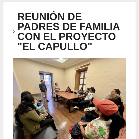
REUNIÓN DE
PADRES DE FAMILIA
CON EL PROYECTO
"EL CAPULLO"